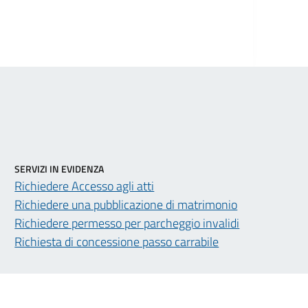
SERVIZI IN EVIDENZA
Richiedere Accesso agli atti
Richiedere una pubblicazione di matrimonio
Richiedere permesso per parcheggio invalidi
Richiesta di concessione passo carrabile