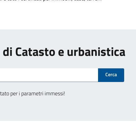
i di Catasto e urbanistica
Cerca
tato per i parametri immessi!