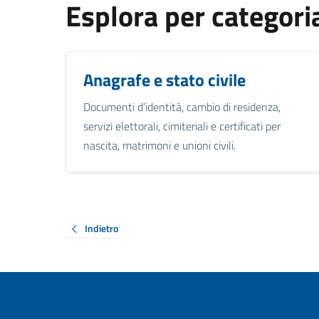
Esplora per categori
Anagrafe e stato civile
Documenti d’identità, cambio di residenza,
servizi elettorali, cimiteriali e certificati per
nascita, matrimoni e unioni civili.
Indietro