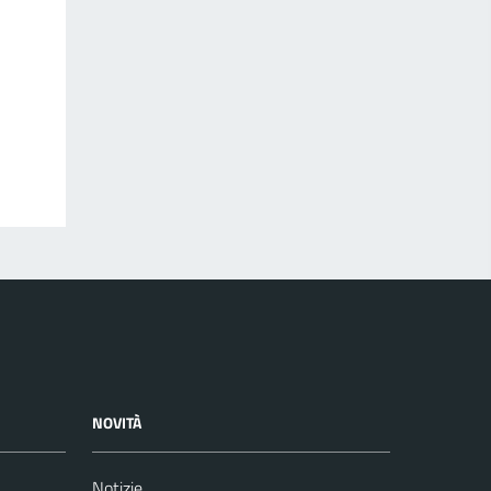
NOVITÀ
Notizie