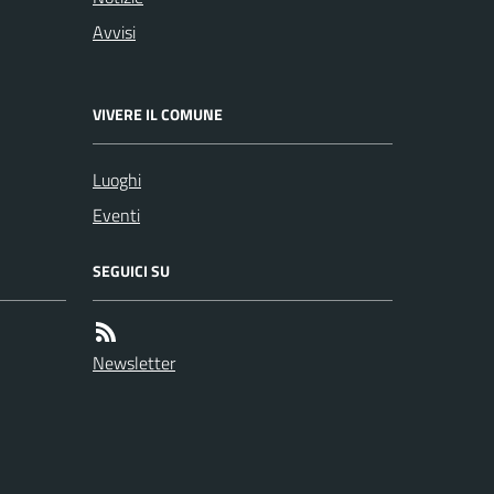
Avvisi
VIVERE IL COMUNE
Luoghi
Eventi
SEGUICI SU
Newsletter