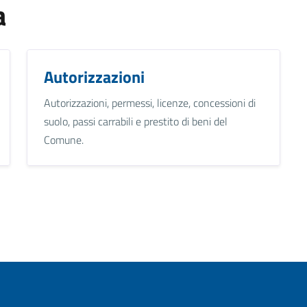
a
Autorizzazioni
Autorizzazioni, permessi, licenze, concessioni di
suolo, passi carrabili e prestito di beni del
Comune.