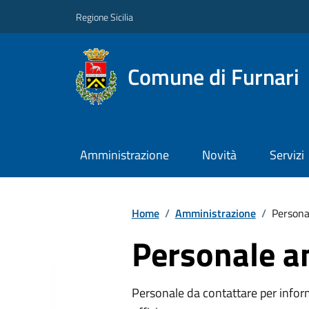
Regione Sicilia
Comune di Furnari
Amministrazione
Novità
Servizi
Home
/
Amministrazione
/
Persona
Personale a
Personale da contattare per inform