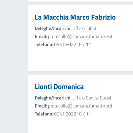
La Macchia Marco Fabrizio
Deleghe/Incarichi
: Ufficio Tributi
Email
: protocollo@comune.furnari.me.it
Telefono
: 0941.802210 / 11
Lionti Domenica
Deleghe/Incarichi
: Ufficio Servizi Sociali
Email
: protocollo@comune.furnari.me.it
Telefono
: 0941.802210 / 11