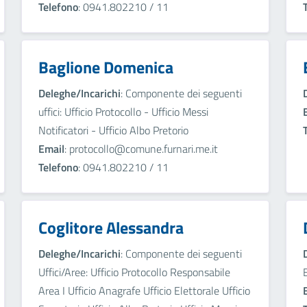
Telefono
: 0941.802210 / 11
Baglione Domenica
Deleghe/Incarichi
: Componente dei seguenti
uffici: Ufficio Protocollo - Ufficio Messi
Notificatori - Ufficio Albo Pretorio
Email
: protocollo@comune.furnari.me.it
Telefono
: 0941.802210 / 11
Coglitore Alessandra
Deleghe/Incarichi
: Componente dei seguenti
Uffici/Aree: Ufficio Protocollo Responsabile
Area I Ufficio Anagrafe Ufficio Elettorale Ufficio