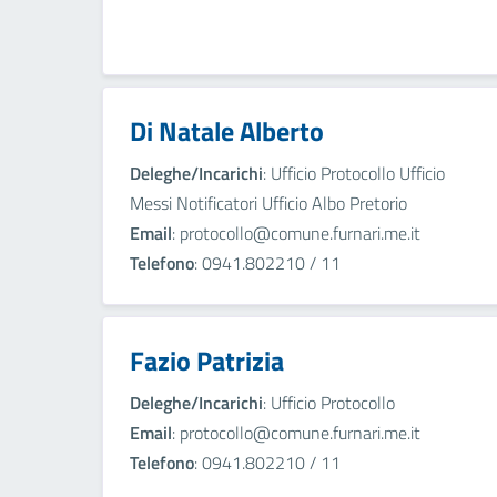
Di Natale Alberto
Deleghe/Incarichi
: Ufficio Protocollo Ufficio
Messi Notificatori Ufficio Albo Pretorio
Email
: protocollo@comune.furnari.me.it
Telefono
: 0941.802210 / 11
Fazio Patrizia
Deleghe/Incarichi
: Ufficio Protocollo
Email
: protocollo@comune.furnari.me.it
Telefono
: 0941.802210 / 11