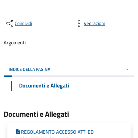
Condividi
Vedi azioni
Argomenti
INDICE DELLA PAGINA
Documenti e Allegati
Documenti e Allegati
REGOLAMENTO ACCESSO ATTI ED