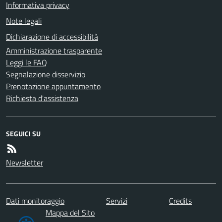
Informativa privacy
Note legali
Dichiarazione di accessibilità
Amministrazione trasparente
Leggi le FAQ
Segnalazione disservizio
Prenotazione appuntamento
Richiesta d'assistenza
SEGUICI SU
Newsletter
Dati monitoraggio
Servizi
Credits
Mappa del Sito