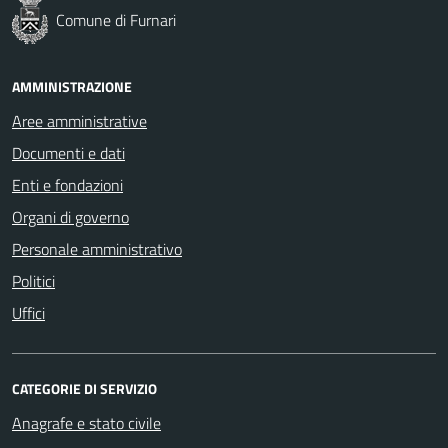
Comune di Furnari
AMMINISTRAZIONE
Aree amministrative
Documenti e dati
Enti e fondazioni
Organi di governo
Personale amministrativo
Politici
Uffici
CATEGORIE DI SERVIZIO
Anagrafe e stato civile