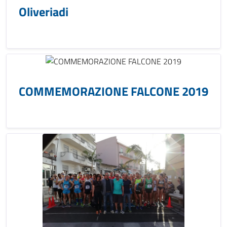
Oliveriadi
COMMEMORAZIONE FALCONE 2019