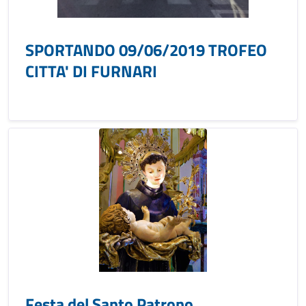
SPORTANDO 09/06/2019 TROFEO
CITTA' DI FURNARI
Festa del Santo Patrono