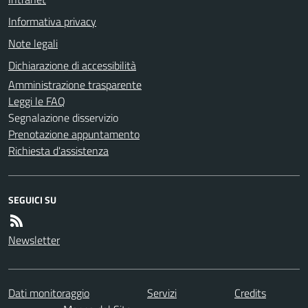
Informativa privacy
Note legali
Dichiarazione di accessibilità
Amministrazione trasparente
Leggi le FAQ
Segnalazione disservizio
Prenotazione appuntamento
Richiesta d'assistenza
SEGUICI SU
Newsletter
Dati monitoraggio
Servizi
Credits