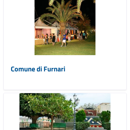
Comune di Furnari