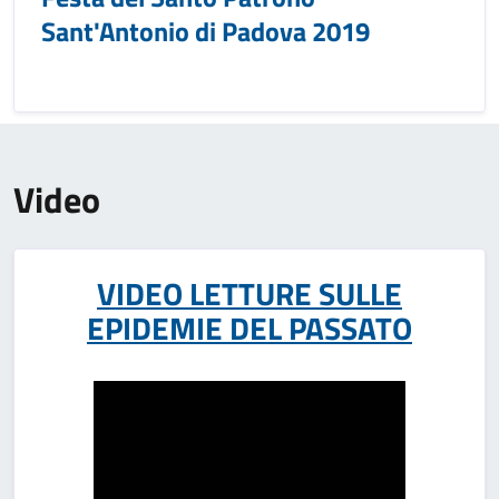
Sant'Antonio di Padova 2019
Video
VIDEO LETTURE SULLE
EPIDEMIE DEL PASSATO