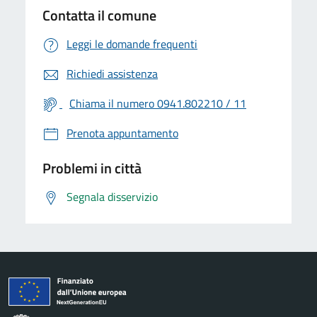
Contatta il comune
Leggi le domande frequenti
Richiedi assistenza
Chiama il numero 0941.802210 / 11
Prenota appuntamento
Problemi in città
Segnala disservizio