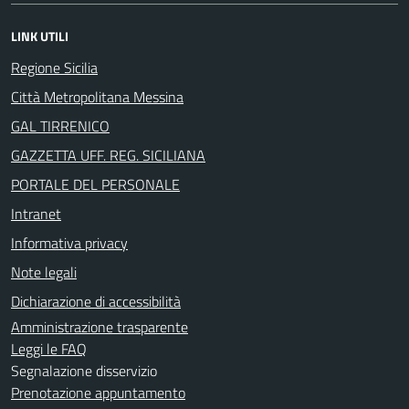
LINK UTILI
Regione Sicilia
Città Metropolitana Messina
GAL TIRRENICO
GAZZETTA UFF. REG. SICILIANA
PORTALE DEL PERSONALE
Intranet
Informativa privacy
Note legali
Dichiarazione di accessibilità
Amministrazione trasparente
Leggi le FAQ
Segnalazione disservizio
Prenotazione appuntamento