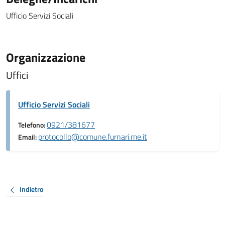
Ufficio Servizi Sociali
Organizzazione
Uffici
Ufficio Servizi Sociali
0921/381677
Telefono:
protocollo@comune.furnari.me.it
Email:
Indietro