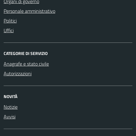
Organi di governo
Personale amministrativo
Politici
Uffici
CATEGORIE DI SERVIZIO
Anagrafe e stato civile
Autorizzazioni
NOVITÀ
Notizie
Avvisi