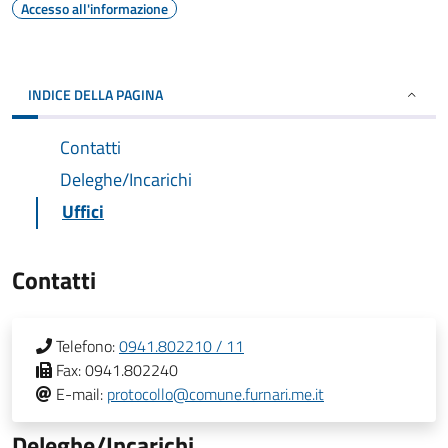
Accesso all'informazione
INDICE DELLA PAGINA
Contatti
Deleghe/Incarichi
Uffici
Contatti
Telefono:
0941.802210 / 11
Fax:
0941.802240
E-mail:
protocollo@comune.furnari.me.it
Deleghe/Incarichi