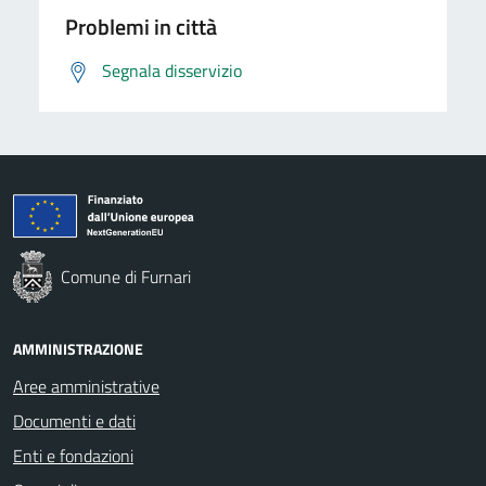
Problemi in città
Segnala disservizio
Comune di Furnari
AMMINISTRAZIONE
Aree amministrative
Documenti e dati
Enti e fondazioni